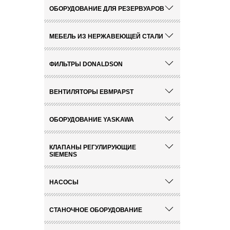
ОБОРУДОВАНИЕ ДЛЯ РЕЗЕРВУАРОВ
МЕБЕЛЬ ИЗ НЕРЖАВЕЮЩЕЙ СТАЛИ
ФИЛЬТРЫ DONALDSON
ВЕНТИЛЯТОРЫ EBMPAPST
ОБОРУДОВАНИЕ YASKAWA
КЛАПАНЫ РЕГУЛИРУЮЩИЕ
SIEMENS
НАСОСЫ
СТАНОЧНОЕ ОБОРУДОВАНИЕ