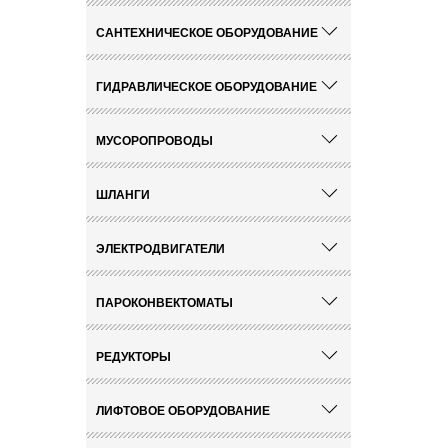
САНТЕХНИЧЕСКОЕ ОБОРУДОВАНИЕ
ГИДРАВЛИЧЕСКОЕ ОБОРУДОВАНИЕ
МУСОРОПРОВОДЫ
ШЛАНГИ
ЭЛЕКТРОДВИГАТЕЛИ
ПАРОКОНВЕКТОМАТЫ
РЕДУКТОРЫ
ЛИФТОВОЕ ОБОРУДОВАНИЕ