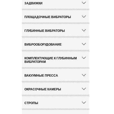
ЗАДВИЖКИ
ПЛОЩАДОЧНЫЕ ВИБРАТОРЫ
ГЛУБИННЫЕ ВИБРАТОРЫ
ВИБРООБОРУДОВАНИЕ
КОМПЛЕКТУЮЩИЕ К ГЛУБИННЫМ
ВИБРАТОРАМ
ВАКУУМНЫЕ ПРЕССА
ОКРАСОЧНЫЕ КАМЕРЫ
СТРОПЫ