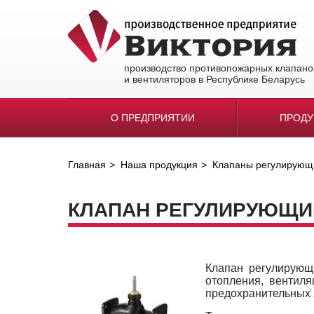
производство противопожарных клапано
и вентиляторов в Республике Беларусь
О ПРЕДПРИЯТИИ
ПРОД
Главная
Наша продукция
Клапаны регулирую
КЛАПАН РЕГУЛИРУЮЩИЙ 
Клапан регулирующ
отопления, вентил
предохранительных 