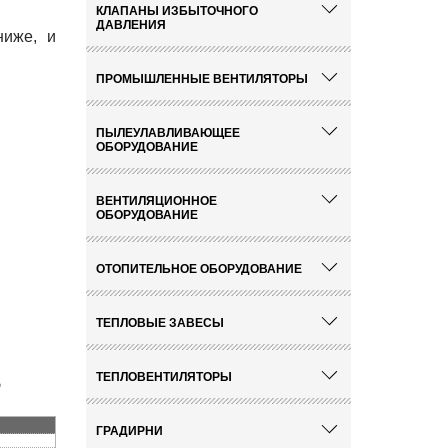
КЛАПАНЫ ИЗБЫТОЧНОГО
ДАВЛЕНИЯ
ниже, и
ПРОМЫШЛЕННЫЕ ВЕНТИЛЯТОРЫ
ПЫЛЕУЛАВЛИВАЮЩЕЕ
ОБОРУДОВАНИЕ
ВЕНТИЛЯЦИОННОЕ
ОБОРУДОВАНИЕ
ОТОПИТЕЛЬНОЕ ОБОРУДОВАНИЕ
ТЕПЛОВЫЕ ЗАВЕСЫ
3
ТЕПЛОВЕНТИЛЯТОРЫ
ГРАДИРНИ