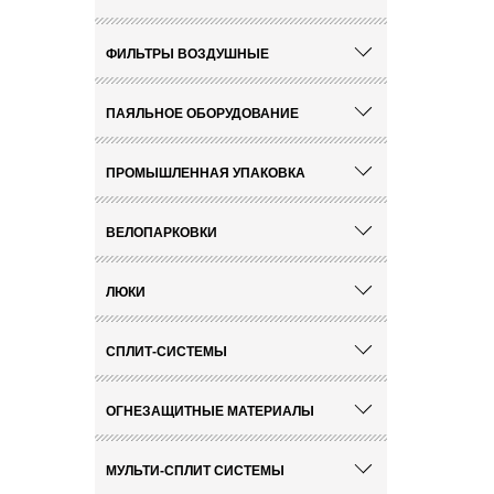
ФИЛЬТРЫ ВОЗДУШНЫЕ
ПАЯЛЬНОЕ ОБОРУДОВАНИЕ
ПРОМЫШЛЕННАЯ УПАКОВКА
ВЕЛОПАРКОВКИ
ЛЮКИ
СПЛИТ-СИСТЕМЫ
ОГНЕЗАЩИТНЫЕ МАТЕРИАЛЫ
МУЛЬТИ-СПЛИТ СИСТЕМЫ