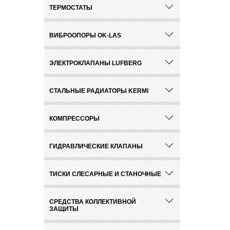
ТЕРМОСТАТЫ
ВИБРООПОРЫ OK-LAS
ЭЛЕКТРОКЛАПАНЫ LUFBERG
СТАЛЬНЫЕ РАДИАТОРЫ KERMI
КОМПРЕССОРЫ
ГИДРАВЛИЧЕСКИЕ КЛАПАНЫ
ТИСКИ СЛЕСАРНЫЕ И СТАНОЧНЫЕ
СРЕДСТВА КОЛЛЕКТИВНОЙ
ЗАЩИТЫ