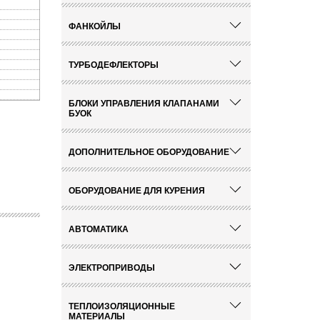
ФАНКОЙЛЫ
ТУРБОДЕФЛЕКТОРЫ
БЛОКИ УПРАВЛЕНИЯ КЛАПАНАМИ
БУОК
ДОПОЛНИТЕЛЬНОЕ ОБОРУДОВАНИЕ
ОБОРУДОВАНИЕ ДЛЯ КУРЕНИЯ
АВТОМАТИКА
ЭЛЕКТРОПРИВОДЫ
ТЕПЛОИЗОЛЯЦИОННЫЕ
МАТЕРИАЛЫ