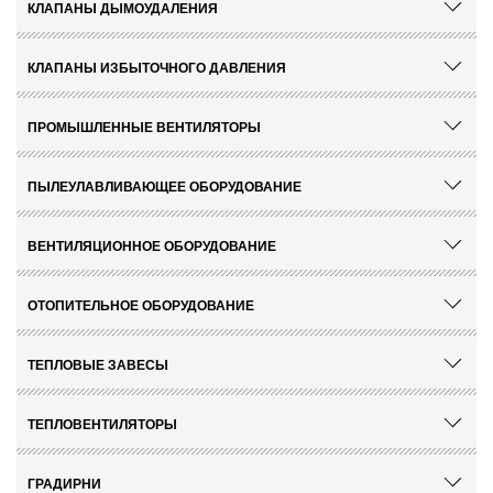
КЛАПАНЫ ДЫМОУДАЛЕНИЯ
КЛАПАНЫ ИЗБЫТОЧНОГО ДАВЛЕНИЯ
ПРОМЫШЛЕННЫЕ ВЕНТИЛЯТОРЫ
ПЫЛЕУЛАВЛИВАЮЩЕЕ ОБОРУДОВАНИЕ
ВЕНТИЛЯЦИОННОЕ ОБОРУДОВАНИЕ
ОТОПИТЕЛЬНОЕ ОБОРУДОВАНИЕ
ТЕПЛОВЫЕ ЗАВЕСЫ
ТЕПЛОВЕНТИЛЯТОРЫ
ГРАДИРНИ