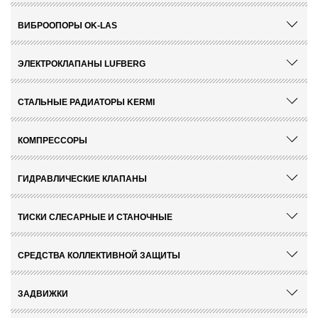
ВИБРООПОРЫ OK-LAS
ЭЛЕКТРОКЛАПАНЫ LUFBERG
СТАЛЬНЫЕ РАДИАТОРЫ KERMI
КОМПРЕССОРЫ
ГИДРАВЛИЧЕСКИЕ КЛАПАНЫ
ТИСКИ СЛЕСАРНЫЕ И СТАНОЧНЫЕ
СРЕДСТВА КОЛЛЕКТИВНОЙ ЗАЩИТЫ
ЗАДВИЖКИ