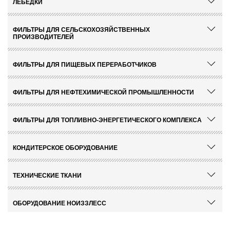
ЛЕБЕДКИ
ФИЛЬТРЫ ДЛЯ СЕЛЬСКОХОЗЯЙСТВЕННЫХ
ПРОИЗВОДИТЕЛЕЙ
ФИЛЬТРЫ ДЛЯ ПИЩЕВЫХ ПЕРЕРАБОТЧИКОВ
ФИЛЬТРЫ ДЛЯ НЕФТЕХИМИЧЕСКОЙ ПРОМЫШЛЕННОСТИ
ФИЛЬТРЫ ДЛЯ ТОПЛИВНО-ЭНЕРГЕТИЧЕСКОГО КОМПЛЕКСА
КОНДИТЕРСКОЕ ОБОРУДОВАНИЕ
ТЕХНИЧЕСКИЕ ТКАНИ
ОБОРУДОВАНИЕ НОИЗЗЛЕСС