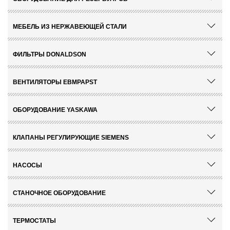
МЕБЕЛЬ ИЗ НЕРЖАВЕЮЩЕЙ СТАЛИ
ФИЛЬТРЫ DONALDSON
ВЕНТИЛЯТОРЫ EBMPAPST
ОБОРУДОВАНИЕ YASKAWA
КЛАПАНЫ РЕГУЛИРУЮЩИЕ SIEMENS
НАСОСЫ
СТАНОЧНОЕ ОБОРУДОВАНИЕ
ТЕРМОСТАТЫ