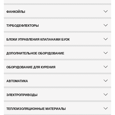
ФАНКОЙЛЫ
ТУРБОДЕФЛЕКТОРЫ
БЛОКИ УПРАВЛЕНИЯ КЛАПАНАМИ БУОК
ДОПОЛНИТЕЛЬНОЕ ОБОРУДОВАНИЕ
ОБОРУДОВАНИЕ ДЛЯ КУРЕНИЯ
АВТОМАТИКА
ЭЛЕКТРОПРИВОДЫ
ТЕПЛОИЗОЛЯЦИОННЫЕ МАТЕРИАЛЫ