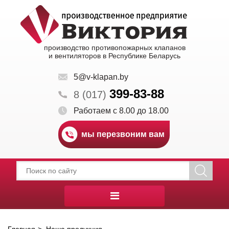
производство противопожарных клапанов
и вентиляторов в Республике Беларусь
5@v-klapan.by
399-83-88
8 (017)
Работаем с 8.00 до 18.00
мы перезвоним вам