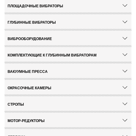
ПЛОЩАДОЧНЫЕ ВИБРАТОРЫ
ГЛУБИННЫЕ ВИБРАТОРЫ
ВИБРООБОРУДОВАНИЕ
КОМПЛЕКТУЮЩИЕ К ГЛУБИННЫМ ВИБРАТОРАМ
ВАКУУМНЫЕ ПРЕССА
ОКРАСОЧНЫЕ КАМЕРЫ
СТРОПЫ
МОТОР-РЕДУКТОРЫ