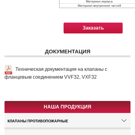
Материал корпуса
Материал внутренних частeй
Заказать
ДОКУМЕНТАЦИЯ
Техническая документация на клапаны с
фланцевым соединением VVF32, VXF32
НАША ПРОДУКЦИЯ
КЛАПАНЫ ПРОТИВОПОЖАРНЫЕ