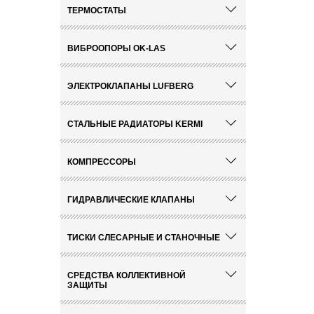
ТЕРМОСТАТЫ
ВИБРООПОРЫ OK-LAS
ЭЛЕКТРОКЛАПАНЫ LUFBERG
СТАЛЬНЫЕ РАДИАТОРЫ KERMI
КОМПРЕССОРЫ
ГИДРАВЛИЧЕСКИЕ КЛАПАНЫ
ТИСКИ СЛЕСАРНЫЕ И СТАНОЧНЫЕ
СРЕДСТВА КОЛЛЕКТИВНОЙ
ЗАЩИТЫ