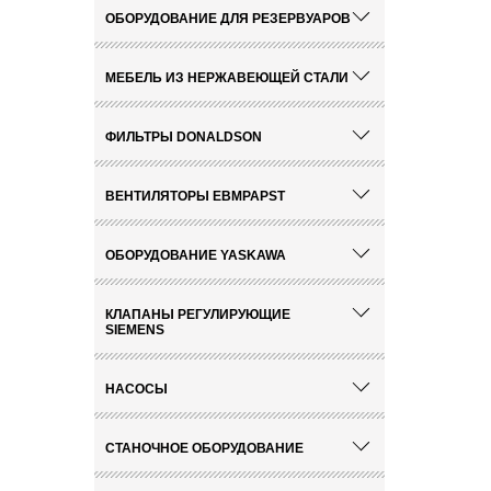
ОБОРУДОВАНИЕ ДЛЯ РЕЗЕРВУАРОВ
МЕБЕЛЬ ИЗ НЕРЖАВЕЮЩЕЙ СТАЛИ
ФИЛЬТРЫ DONALDSON
ВЕНТИЛЯТОРЫ EBMPAPST
ОБОРУДОВАНИЕ YASKAWA
КЛАПАНЫ РЕГУЛИРУЮЩИЕ
SIEMENS
НАСОСЫ
СТАНОЧНОЕ ОБОРУДОВАНИЕ