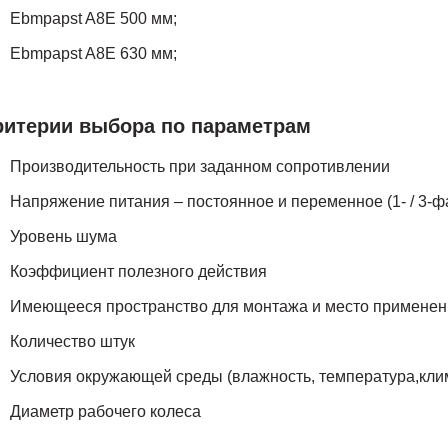
Ebmpapst A8E 500 мм;
Ebmpapst A8E 630 мм;
ритерии выбора по параметрам
Производительность при заданном cопротивлении
Напряжение питания – постоянное и переменное (1- / 3-ф
Уровень шума
Коэффициент полезного действия
Имеющееся пространство для монтажа и место примене
Количество штук
Условия окружающей среды (влажность, температура,кли
Диаметр рабочего колеса