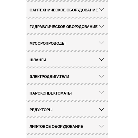
САНТЕХНИЧЕСКОЕ ОБОРУДОВАНИЕ
ГИДРАВЛИЧЕСКОЕ ОБОРУДОВАНИЕ
МУСОРОПРОВОДЫ
ШЛАНГИ
ЭЛЕКТРОДВИГАТЕЛИ
ПАРОКОНВЕКТОМАТЫ
РЕДУКТОРЫ
ЛИФТОВОЕ ОБОРУДОВАНИЕ