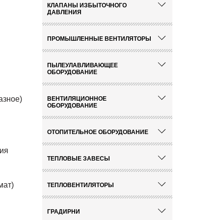
КЛАПАНЫ ИЗБЫТОЧНОГО
ДАВЛЕНИЯ
ПРОМЫШЛЕННЫЕ ВЕНТИЛЯТОРЫ
ПЫЛЕУЛАВЛИВАЮЩЕЕ
ОБОРУДОВАНИЕ
азное)
ВЕНТИЛЯЦИОННОЕ
ОБОРУДОВАНИЕ
ОТОПИТЕЛЬНОЕ ОБОРУДОВАНИЕ
ния
ТЕПЛОВЫЕ ЗАВЕСЫ
мат)
ТЕПЛОВЕНТИЛЯТОРЫ
ГРАДИРНИ