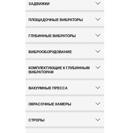
ЗАДВИЖКИ
ПЛОЩАДОЧНЫЕ ВИБРАТОРЫ
ГЛУБИННЫЕ ВИБРАТОРЫ
ВИБРООБОРУДОВАНИЕ
КОМПЛЕКТУЮЩИЕ К ГЛУБИННЫМ
ВИБРАТОРАМ
ВАКУУМНЫЕ ПРЕССА
ОКРАСОЧНЫЕ КАМЕРЫ
СТРОПЫ