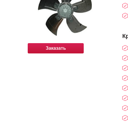
К
Заказать