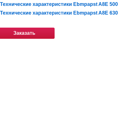
Технические характеристики Ebmpapst A8E 500
Технические характеристики Ebmpapst A8E 630
Заказать