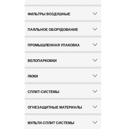
ФИЛЬТРЫ ВОЗДУШНЫЕ
ПАЯЛЬНОЕ ОБОРУДОВАНИЕ
ПРОМЫШЛЕННАЯ УПАКОВКА
ВЕЛОПАРКОВКИ
ЛЮКИ
СПЛИТ-СИСТЕМЫ
ОГНЕЗАЩИТНЫЕ МАТЕРИАЛЫ
МУЛЬТИ-СПЛИТ СИСТЕМЫ