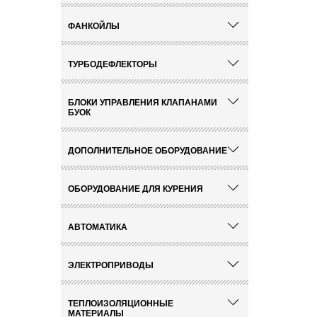
ФАНКОЙЛЫ
ТУРБОДЕФЛЕКТОРЫ
БЛОКИ УПРАВЛЕНИЯ КЛАПАНАМИ
БУОК
ДОПОЛНИТЕЛЬНОЕ ОБОРУДОВАНИЕ
ОБОРУДОВАНИЕ ДЛЯ КУРЕНИЯ
АВТОМАТИКА
ЭЛЕКТРОПРИВОДЫ
ТЕПЛОИЗОЛЯЦИОННЫЕ
МАТЕРИАЛЫ