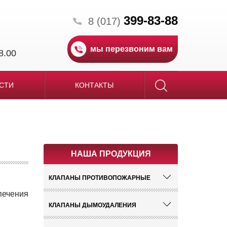
399-83-88
8 (017)
мы перезвоним вам
8.00
СТИ
КОНТАКТЫ
НАША ПРОДУКЦИЯ
КЛАПАНЫ ПРОТИВОПОЖАРНЫЕ
ечения
КЛАПАНЫ ДЫМОУДАЛЕНИЯ